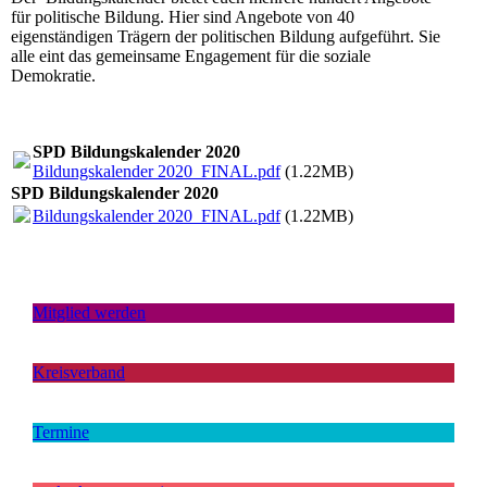
für politische Bildung. Hier sind Angebote von 40
eigenständigen Trägern der politischen Bildung aufgeführt. Sie
alle eint das gemeinsame Engagement für die soziale
Demokratie.
SPD Bildungskalender 2020
Bildungskalender 2020_FINAL.pdf
(1.22MB)
SPD Bildungskalender 2020
Bildungskalender 2020_FINAL.pdf
(1.22MB)
Mitglied werden
Kreisverband
Termine